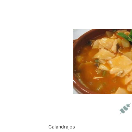
Calandrajos