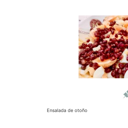
Ensalada de otoño