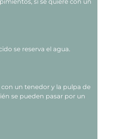
 pimientos, si se quiere con un
ido se reserva el agua.
 con un tenedor y la pulpa de
ién se pueden pasar por un