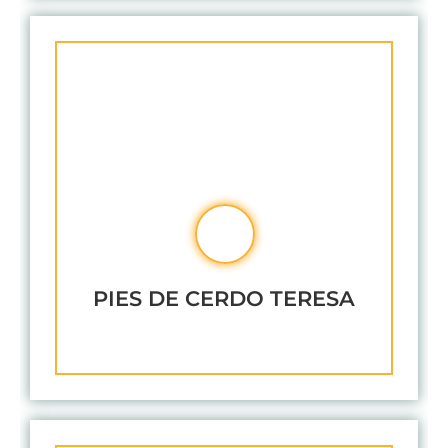
PIES DE CERDO TERESA