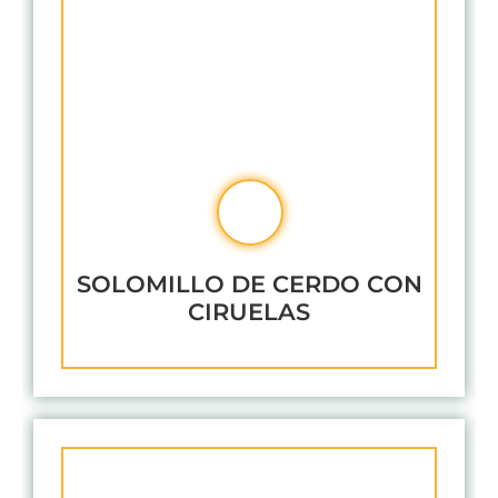
SOLOMILLO DE CERDO CON
CIRUELAS