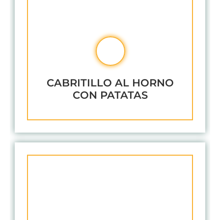
CABRITILLO AL HORNO
CON PATATAS