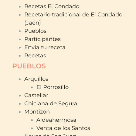
Recetas El Condado
Recetario tradicional de El Condado
(Jaén)
Pueblos
Participantes
Envía tu receta
Recetas
PUEBLOS
Arquillos
El Porrosillo
Castellar
Chiclana de Segura
Montizón
Aldeahermosa
Venta de los Santos