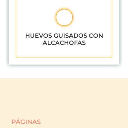
HUEVOS GUISADOS CON
ALCACHOFAS
PÁGINAS