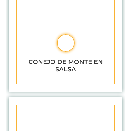
CONEJO DE MONTE EN
SALSA