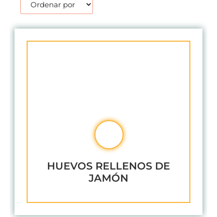
HUEVOS RELLENOS DE
JAMÓN