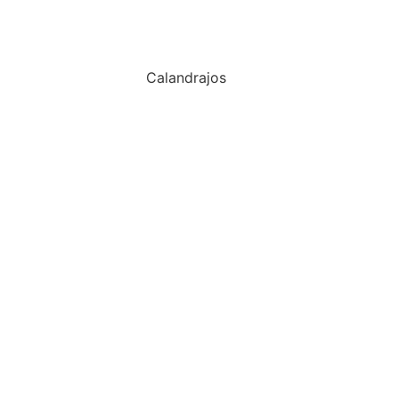
Calandrajos