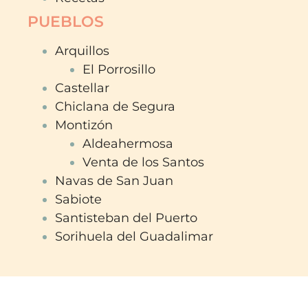
PUEBLOS
Arquillos
El Porrosillo
Castellar
Chiclana de Segura
Montizón
Aldeahermosa
Venta de los Santos
Navas de San Juan
Sabiote
Santisteban del Puerto
Sorihuela del Guadalimar