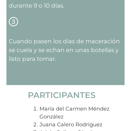
durante 9 o 10 días.
Cuando pasen los días de maceración
se cuela y se echan en unas botellas y
listo para tomar.
PARTICIPANTES
María del Carmen Méndez
González
Juana Calero Rodríguez