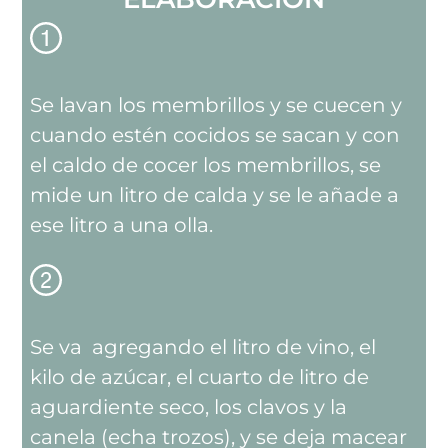
Se lavan los membrillos y se cuecen y
cuando estén cocidos se sacan y con
el caldo de cocer los membrillos, se
mide un litro de calda y se le añade a
ese litro a una olla.
Se va agregando el litro de vino, el
kilo de azúcar, el cuarto de litro de
aguardiente seco, los clavos y la
canela (echa trozos), y se deja macear