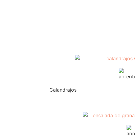
Calandrajos