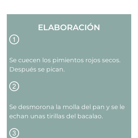
ELABORACIÓN
Se cuecen los pimientos rojos secos.
Después se pican.
Se desmorona la molla del pan y se le
echan unas tirillas del bacalao.