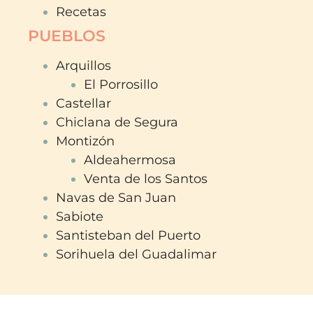
Recetas
PUEBLOS
Arquillos
El Porrosillo
Castellar
Chiclana de Segura
Montizón
Aldeahermosa
Venta de los Santos
Navas de San Juan
Sabiote
Santisteban del Puerto
Sorihuela del Guadalimar