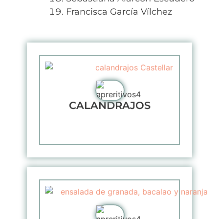
Francisca García Vílchez
CALANDRAJOS