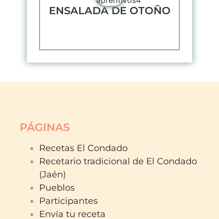
ENSALADA DE OTOÑO
PÁGINAS
Recetas El Condado
Recetario tradicional de El Condado
(Jaén)
Pueblos
Participantes
Envía tu receta