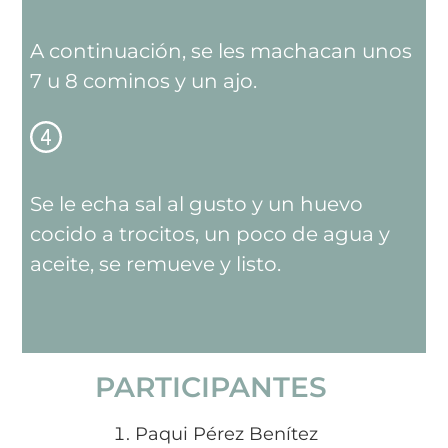
A continuación, se les machacan unos
7 u 8 cominos y un ajo.
Se le echa sal al gusto y un huevo
cocido a trocitos, un poco de agua y
aceite, se remueve y listo.
PARTICIPANTES
Paqui Pérez Benítez