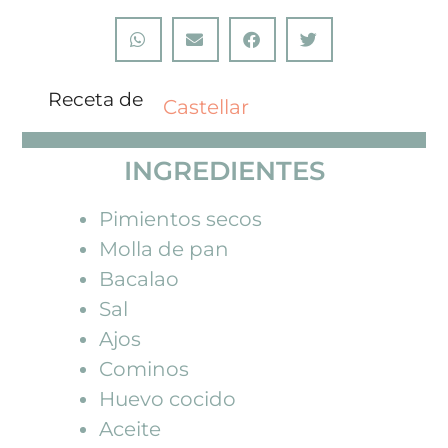
Receta de
Castellar
INGREDIENTES
Pimientos secos
Molla de pan
Bacalao
Sal
Ajos
Cominos
Huevo cocido
Aceite