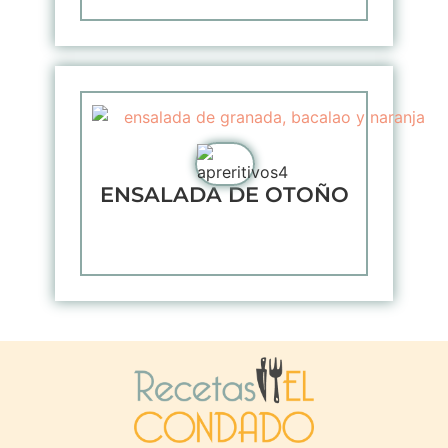
ENSALADA DE OTOÑO