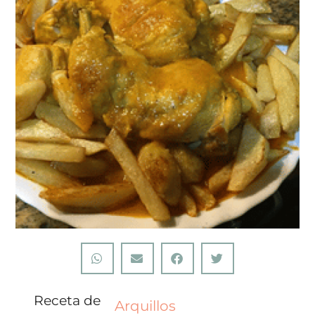
Receta de
Arquillos