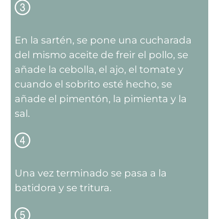
En la sartén, se pone una cucharada
del mismo aceite de freir el pollo, se
añade la cebolla, el ajo, el tomate y
cuando el sobrito esté hecho, se
añade el pimentón, la pimienta y la
sal.
Una vez terminado se pasa a la
batidora y se tritura.