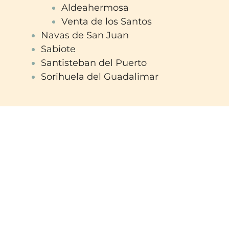
Aldeahermosa
Venta de los Santos
Navas de San Juan
Sabiote
Santisteban del Puerto
Sorihuela del Guadalimar