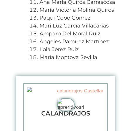
Ana María Quiros Carrascosa
María Victoria Molina Quiros
Paqui Cobo Gómez
Mari Luz García Villacañas
Amparo Del Moral Ruiz
Ángeles Ramírez Martínez
Lola Jerez Ruiz
María Montoya Sevilla
CALANDRAJOS