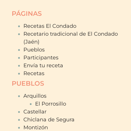
PÁGINAS
Recetas El Condado
Recetario tradicional de El Condado
(Jaén)
Pueblos
Participantes
Envía tu receta
Recetas
PUEBLOS
Arquillos
El Porrosillo
Castellar
Chiclana de Segura
Montizón