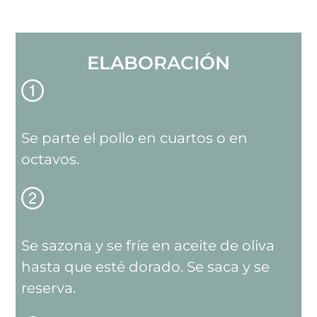
ELABORACIÓN
Se parte el pollo en cuartos o en
octavos.
Se sazona y se fríe en aceite de oliva
hasta que esté dorado. Se saca y se
reserva.