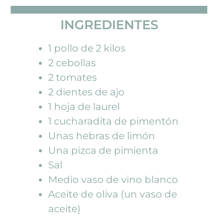
INGREDIENTES
1 pollo de 2 kilos
2 cebollas
2 tomates
2 dientes de ajo
1 hoja de laurel
1 cucharadita de pimentón
Unas hebras de limón
Una pizca de pimienta
Sal
Medio vaso de vino blanco
Aceite de oliva (un vaso de
aceite)