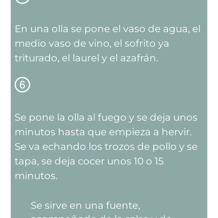
En una olla se pone el vaso de agua, el
medio vaso de vino, el sofrito ya
triturado, el laurel y el azafrán.
Se pone la olla al fuego y se deja unos
minutos hasta que empieza a hervir.
Se va echando los trozos de pollo y se
tapa, se deja cocer unos 10 o 15
minutos.
Se sirve en una fuente,