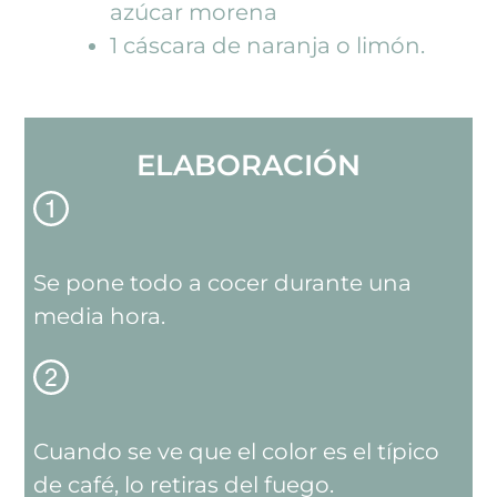
azúcar morena
1 cáscara de naranja o limón.
ELABORACIÓN
Se pone todo a cocer durante una
media hora.
Cuando se ve que el color es el típico
de café, lo retiras del fuego.