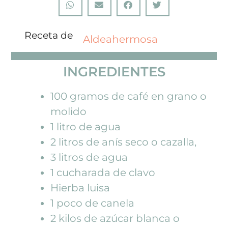
Receta de
Aldeahermosa
INGREDIENTES
100 gramos de café en grano o
molido
1 litro de agua
2 litros de anís seco o cazalla,
3 litros de agua
1 cucharada de clavo
Hierba luisa
1 poco de canela
2 kilos de azúcar blanca o