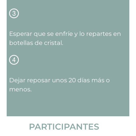
Esperar que se enfríe y lo repartes en
botellas de cristal.
Dejar reposar unos 20 días más o
menos.
PARTICIPANTES