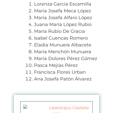
Lorenza García Escamilla
María Josefa Meca López
María Josefa Alfaro López
Juana María López Rubio
María Rubio De Gracia
Isabel Cuencas Romero
Eladia Munuera Albacete
María Menchón Munuera
María Dolores Pérez Gómez
Pasca Mejías Pérez
Francisca Flores Urban
Ana Josefa Patón Álvarez