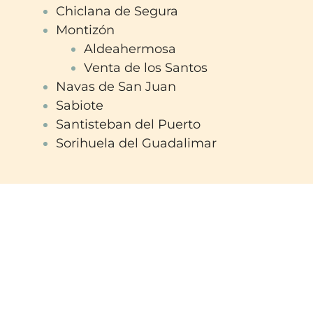
Chiclana de Segura
Montizón
Aldeahermosa
Venta de los Santos
Navas de San Juan
Sabiote
Santisteban del Puerto
Sorihuela del Guadalimar