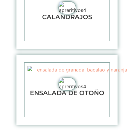
CALANDRAJOS
ENSALADA DE OTOÑO