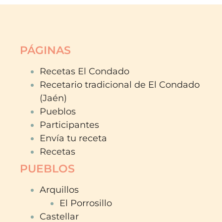
PÁGINAS
Recetas El Condado
Recetario tradicional de El Condado
(Jaén)
Pueblos
Participantes
Envía tu receta
Recetas
PUEBLOS
Arquillos
El Porrosillo
Castellar